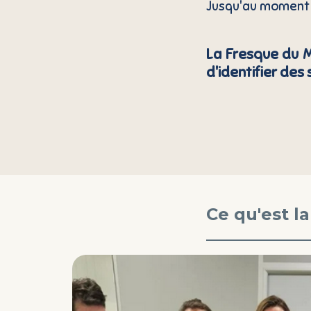
Jusqu'au moment o
La Fresque du 
d'identifier des
Ce qu'est 