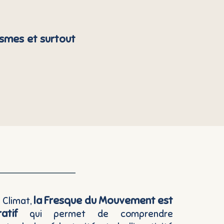
smes et surtout
la Fresque du Mouvement est
u Climat,
atif
qui permet de comprendre