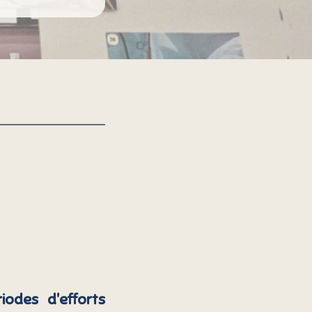
odes d'efforts