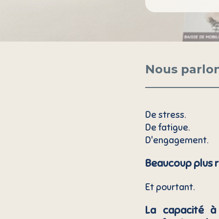
Nous parlon
De stress.
De fatigue.
D'engagement.
Beaucoup plus 
Et pourtant.
La capacité à