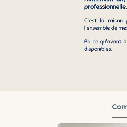
professionnelle
C'est la raison
l'ensemble de m
Parce qu'avant d
disponibles.
Com