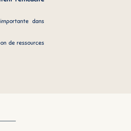
 importante dans
ion de ressources