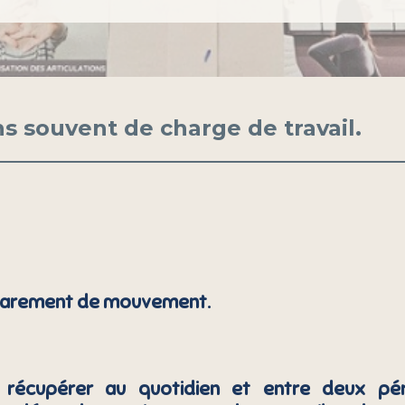
s souvent de charge de travail.
rarement de mouvement.
 récupérer au quotidien et entre deux péri