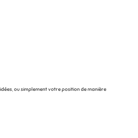
 idées, ou simplement votre position de manière