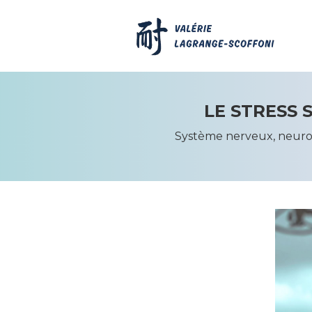
LE STRESS 
Système nerveux, neuroc