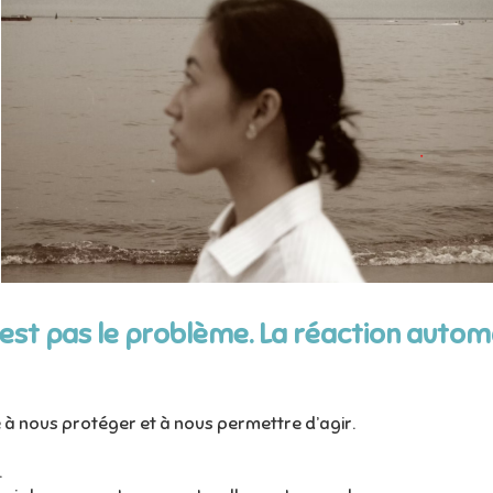
'est pas le problème. La réaction automa
 à nous protéger et à nous permettre d’agir.
.