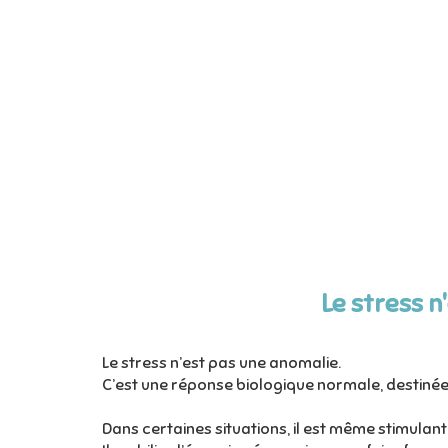
Le stress n
Le stress n’est pas une anomalie.
C’est une réponse biologique normale, destinée
Dans certaines situations, il est même stimulant