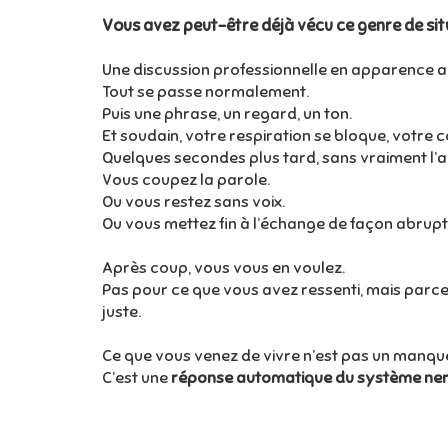
Vous avez peut-être déjà vécu ce genre de sit
Une discussion professionnelle en apparence a
Tout se passe normalement.
Puis une phrase, un regard, un ton.
Et soudain, votre respiration se bloque, votre 
Quelques secondes plus tard, sans vraiment l’
Vous coupez la parole.
Ou vous restez sans voix.
Ou vous mettez fin à l’échange de façon abrupt
Après coup, vous vous en voulez.
Pas pour ce que vous avez ressenti, mais parce
juste.
Ce que vous venez de vivre n’est pas un manqu
C’est une
réponse automatique du système ne