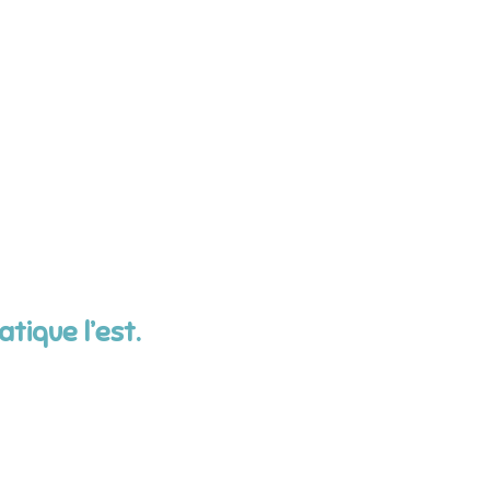
tique l’est.