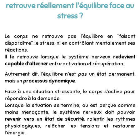
retrouve réellement l'équilibre face au
stress ?
Le corps ne retrouve pas l’équilibre en “faisant
disparaître” le stress, ni en contrôlant mentalement ses
réactions.
Il le retrouve lorsque le système nerveux
redevient
capable d’alterner
entre activation et récupération.
Autrement dit, l’équilibre n’est pas un état permanent,
mais un
processus dynamique
.
Face à une situation stressante, le corps s’active pour
répondre à la demande.
Lorsque la situation se termine, ou est perçue comme
moins menaçante, le système nerveux doit pouvoir
revenir vers un état de sécurité
, ralentir les rythmes
physiologiques, relâcher les tensions et restaurer
l’énergie.