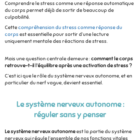
Comprendre le stress comme une réponse automatique
du corps permet déjà de sortir de beaucoup de
culpabilité.
Cette
compréhension du stress comme réponse du
corps
est essentielle pour sortir d’une lecture
uniquement mentale des réactions de stress.
Mais une question centrale demeure :
comment le corps
retrouve-t-il l’équilibre après une activation de stress ?
C’est ici que le rôle du système nerveux autonome, et en
particulier du nerf vague, devient essentiel.
Le système nerveux autonome :
réguler sans y penser
Le
système nerveux autonome
est la partie du système
nerveux qui régule l’ensemble de nos fonctions vitales