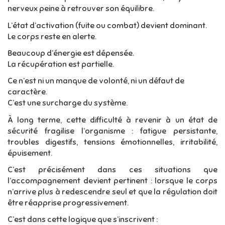
nerveux peine à retrouver son équilibre.
L’état d’activation (fuite ou combat) devient dominant.
Le corps reste en alerte.
Beaucoup d’énergie est dépensée.
La récupération est partielle.
Ce n’est ni un manque de volonté, ni un défaut de
caractère.
C’est une surcharge du système.
À long terme, cette difficulté à revenir à un état de
sécurité fragilise l’organisme : fatigue persistante,
troubles digestifs, tensions émotionnelles, irritabilité,
épuisement.
C’est précisément dans ces situations que
l’accompagnement devient pertinent : lorsque le corps
n’arrive plus à redescendre seul et que la régulation doit
être réapprise progressivement.
C’est dans cette logique que s’inscrivent :