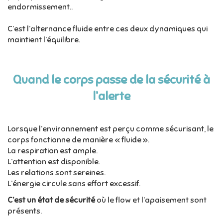
endormissement..
C’est l’alternance fluide entre ces deux dynamiques qui
maintient l’équilibre.
Quand le corps passe de la sécurité à
l’alerte
Lorsque l’environnement est perçu comme sécurisant, le
corps fonctionne de manière « fluide ».
La respiration est ample.
L’attention est disponible.
Les relations sont sereines.
L’énergie circule sans effort excessif.
C’est un état de sécurité
où le flow et l’apaisement sont
présents.