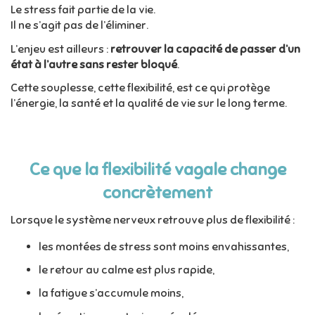
Le stress fait partie de la vie.
Il ne s’agit pas de l’éliminer.
L’enjeu est ailleurs :
retrouver la capacité de passer d’un
état à l’autre sans rester bloqué
.
Cette souplesse, cette flexibilité, est ce qui protège
l’énergie, la santé et la qualité de vie sur le long terme.
Ce que la flexibilité vagale change
concrètement
Lorsque le système nerveux retrouve plus de flexibilité :
les montées de stress sont moins envahissantes,
le retour au calme est plus rapide,
la fatigue s’accumule moins,