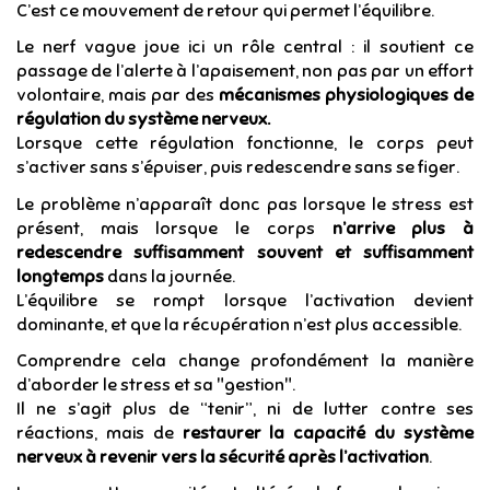
C’est ce mouvement de retour qui permet l’équilibre.
Le nerf vague joue ici un rôle central : il soutient ce
passage de l’alerte à l’apaisement, non pas par un effort
volontaire, mais par des
mécanismes physiologiques de
régulation du système nerveux.
Lorsque cette régulation fonctionne, le corps peut
s’activer sans s’épuiser, puis redescendre sans se figer.
Le problème n’apparaît donc pas lorsque le stress est
présent, mais lorsque le corps
n’arrive plus à
redescendre suffisamment souvent et suffisamment
longtemps
dans la journée.
L’équilibre se rompt lorsque l’activation devient
dominante, et que la récupération n’est plus accessible.
Comprendre cela change profondément la manière
d’aborder le stress et sa "gestion".
Il ne s’agit plus de “tenir”, ni de lutter contre ses
réactions, mais de
restaurer la capacité du système
nerveux à revenir vers la sécurité après l’activation
.