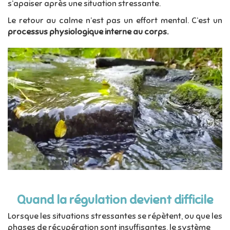
s’apaiser après une situation stressante.
Le retour au calme n’est pas un effort mental. C’est un
processus physiologique interne au corps.
Quand la régulation devient difficile
Lorsque les situations stressantes se répètent, ou que les
phases de récupération sont insuffisantes, le système