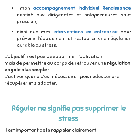
mon
accompagnement individuel Renaissance
,
destiné aux dirigeantes et solopreneures sous
pression,
ainsi que mes
interventions en entreprise
pour
prévenir l’épuisement et restaurer une régulation
durable du stress.
L’objectif n’est pas de supprimer l’activation,
mais de permettre au corps de retrouver une
régulation
vagale plus souple
:
s’activer quand c’est nécessaire… puis redescendre,
récupérer et s’adapter.
Réguler ne signifie pas supprimer le
stress
Il est important de le rappeler clairement.