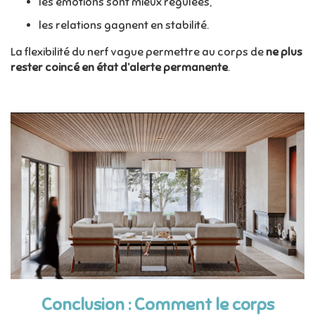
les émotions sont mieux régulées,
les relations gagnent en stabilité.
La flexibilité du nerf vague permettre au corps de
ne plus
rester coincé en état d’alerte permanente
.
Conclusion : Comment le corps