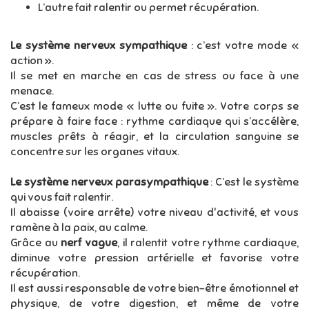
L’autre fait ralentir ou permet récupération.
Le système nerveux sympathique
: c’est votre mode «
action ».
Il se met en marche en cas de stress ou face à une
menace.
C’est le fameux mode « lutte ou fuite ». Votre corps se
prépare à faire face : rythme cardiaque qui s’accélère,
muscles prêts à réagir, et la circulation sanguine se
concentre sur les organes vitaux.
Le système nerveux parasympathique
: C’est le système
qui vous fait ralentir.
Il abaisse (voire arrête) votre niveau d'activité, et vous
ramène à la paix, au calme.
Grâce au
nerf vague
, il ralentit votre rythme cardiaque,
diminue votre pression artérielle et favorise votre
récupération.
Il est aussi responsable de votre bien-être émotionnel et
physique, de votre digestion, et même de votre