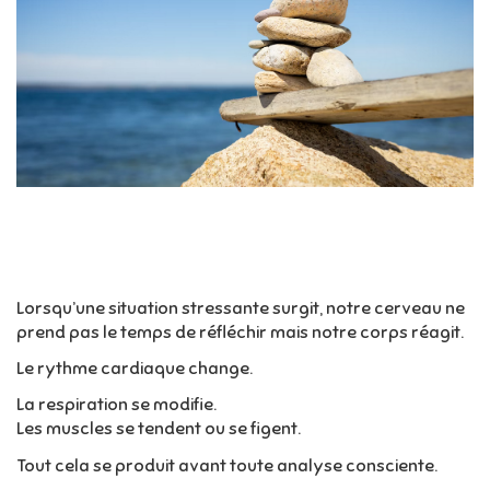
Lorsqu’une situation stressante surgit, notre cerveau ne
prend pas le temps de réfléchir mais notre corps réagit.
Le rythme cardiaque change.
La respiration se modifie.
Les muscles se tendent ou se figent.
Tout cela se produit avant toute analyse consciente.